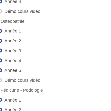
Année 4
Démo cours vidéo
Ostéopathie
Année 1
Année 2
Année 3
Année 4
Année 5
Démo cours vidéo
Pédicurie - Podologie
Année 1
Année 2