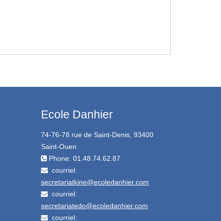
Ecole Danhier
74-76-78 rue de Saint-Denis, 93400
Saint-Ouen
Phone: 01.48.74.62.87
courriel:
secretariatkine@ecoledanhier.com
courriel:
secretariatedo@ecoledanhier.com
courriel: