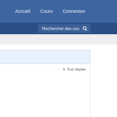
Accueil
Cours
Connexion
Tout déplier