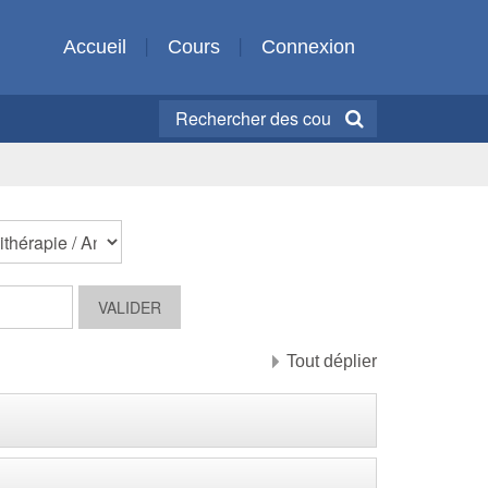
Accueil
Cours
Connexion
Tout déplier