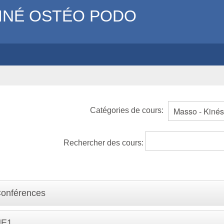
INÉ OSTÉO PODO
Catégories de cours:
Rechercher des cours:
onférences
UE1