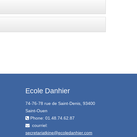
Ecole Danhier
74-76-78 rue de Saint-Denis, 93400
Saint-Ouen
Phone: 01.48.74.62.87
courriel:
secretariatkine@ecoledanhier.com